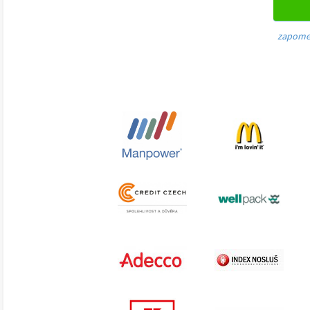
zapome