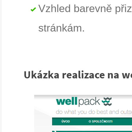
Vzhled barevně při
stránkám.
Ukázka realizace na w