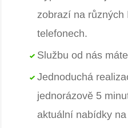
zobrazí na různých 
telefonech.
Službu od nás máte 
Jednoduchá realiza
jednorázově 5 minut
aktuální nabídky na