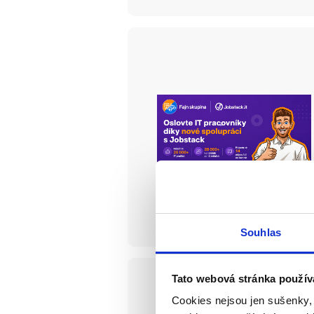
Souhlas
Tato webová stránka použív
Cookies nejsou jen sušenky,