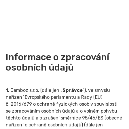
Informace o zpracování
osobních údajů
1.
Jamboz s.r.o. (dále jen „
Správce
“), ve smyslu
nařízení Evropského parlamentu a Rady (EU)
č. 2016/679 o ochraně fyzických osob v souvislosti
se zpracováním osobních údajů a o volném pohybu
těchto údajů a o zrušení směrnice 95/46/ES (obecné
nařízení o ochraně osobních údajů) (dále jen