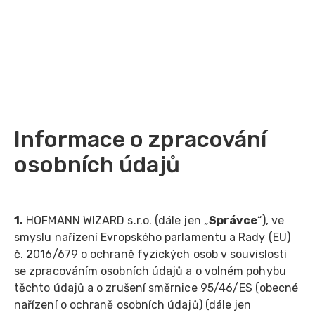
Informace o zpracování
osobních údajů
1.
HOFMANN WIZARD s.r.o. (dále jen „
Správce
“), ve
smyslu nařízení Evropského parlamentu a Rady (EU)
č. 2016/679 o ochraně fyzických osob v souvislosti
se zpracováním osobních údajů a o volném pohybu
těchto údajů a o zrušení směrnice 95/46/ES (obecné
nařízení o ochraně osobních údajů) (dále jen