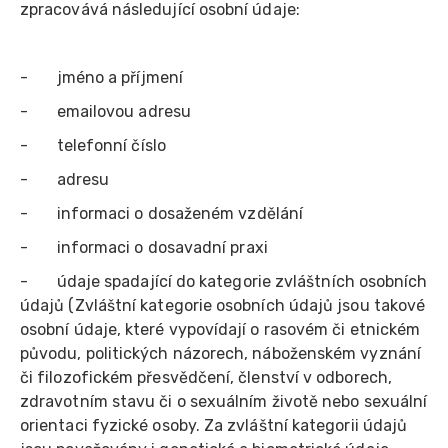
zpracovává následující osobní údaje:
- jméno a příjmení
- emailovou adresu
- telefonní číslo
- adresu
- informaci o dosaženém vzdělání
- informaci o dosavadní praxi
- údaje spadající do kategorie zvláštních osobních
údajů (Zvláštní kategorie osobních údajů jsou takové
osobní údaje, které vypovídají o rasovém či etnickém
původu, politických názorech, náboženském vyznání
či filozofickém přesvědčení, členství v odborech,
zdravotním stavu či o sexuálním životě nebo sexuální
orientaci fyzické osoby. Za zvláštní kategorii údajů