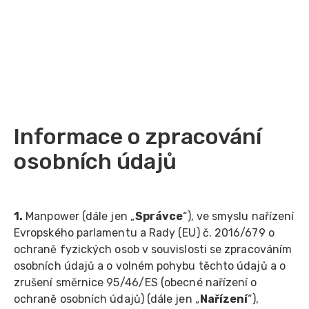
Informace o zpracování
osobních údajů
1.
Manpower (dále jen „
Správce
“), ve smyslu nařízení
Evropského parlamentu a Rady (EU) č. 2016/679 o
ochraně fyzických osob v souvislosti se zpracováním
osobních údajů a o volném pohybu těchto údajů a o
zrušení směrnice 95/46/ES (obecné nařízení o
ochraně osobních údajů) (dále jen „
Nařízení
“),